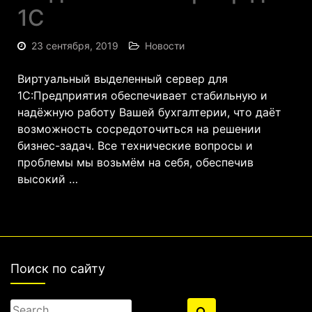
1С
23 сентября, 2019
Новости
Виртуальный выделенный сервер для
1С:Предприятия обеспечивает стабильную и
надёжную работу Вашей бухгалтерии, что даёт
возможность сосредоточиться на решении
бизнес-задач. Все технические вопросы и
проблемы мы возьмём на себя, обеспечив
высокий …
Поиск по сайту
Search
Search