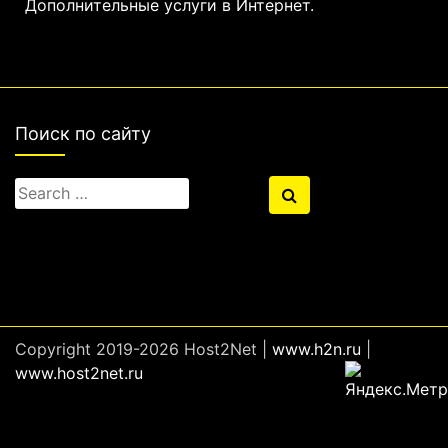
Дополнительные услуги в Интернет.
Поиск по сайту
Search
Search
for:
Copyright 2019-2026 Host2Net |
www.h2n.ru
|
www.host2net.ru